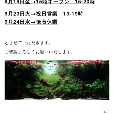
8月19日金→15時オープン 15-20時
9月23日火→祝日営業 13-19時
9月24日水→振替休業
とさせていただきます。
ご確認よろしくお願いいたします。