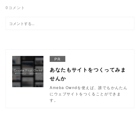
0
コメント
PR
あなたもサイトをつくってみま
せんか
Ameba Owndを使えば、誰でもかんたん
にウェブサイトをつくることができま
す。