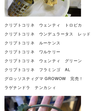
クリプトコリネ ウェンティ トロピカ
クリプトコリネ ウンデュラータス レッド
クリプトコリネ ルーケンス
クリプトコリネ ワルケリー
クリプトコリネ ウェンティ グリーン
クリプトコリネ フラミンゴ AL
グロッソスティグマ GROWOW 完売！
ラゲナンドラ テンカシィ