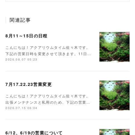
関連記事
8月11～15日の日程
こんにちは！アクアリウムタイム佐々木です。
下記の営業日時を変更させて頂きます。11日…
2026.08.07 05:23
7月17.22.23営業変更
こんにちは！アクアリウムタイム佐々木です。
出張メンテナンスと私用のため、下記の営業…
2026.07.15 06:04
6/12、6/19の営業について