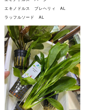
エキノドルス ブレヘリィ AL
ラッフルソード AL