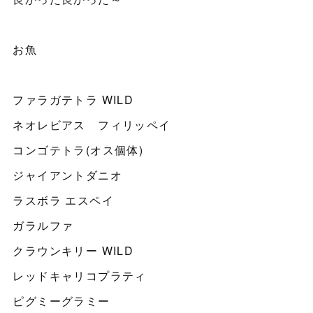
お魚
ファラガテトラ WILD
ネオレビアス フィリッペイ
コンゴテトラ(オス個体)
ジャイアントダニオ
ラスボラ エスペイ
ガラルファ
クラウンキリー WILD
レッドキャリコプラティ
ピグミーグラミー