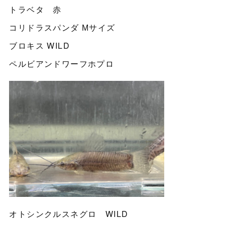
トラベタ 赤
コリドラスパンダ Мサイズ
ブロキス WILD
ペルビアンドワーフホプロ
オトシンクルスネグロ WILD